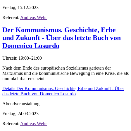
Freitag, 15.12.2023
Referent:
Andreas Wehr
Der Kommunismus. Geschichte, Erbe
und Zukunft - Über das letzte Buch von
Domenico Losurdo
Uhrzeit: 19:00–21:00
Nach dem Ende des europäischen Sozialismus gerieten der
Marxismus und die kommunistische Bewegung in eine Krise, die als
unumkehrbar erscheint.
Details
Der Kommunismus. Geschichte, Erbe und Zukunft - Über
das letzte Buch von Domenico Losurdo
Abendveranstaltung
Freitag, 24.03.2023
Referent:
Andreas Wehr