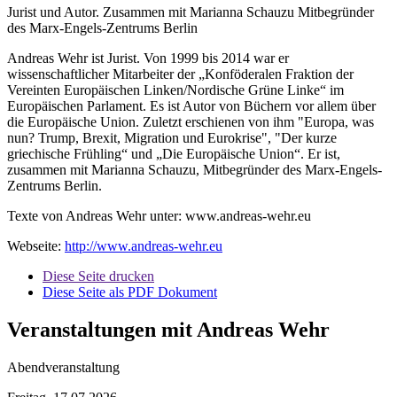
Jurist und Autor. Zusammen mit Marianna Schauzu Mitbegründer
des Marx-Engels-Zentrums Berlin
Andreas Wehr ist Jurist. Von 1999 bis 2014 war er
wissenschaftlicher Mitarbeiter der „Konföderalen Fraktion der
Vereinten Europäischen Linken/Nordische Grüne Linke“ im
Europäischen Parlament. Es ist Autor von Büchern vor allem über
die Europäische Union. Zuletzt erschienen von ihm "Europa, was
nun? Trump, Brexit, Migration und Eurokrise", "Der kurze
griechische Frühling“ und „Die Europäische Union“. Er ist,
zusammen mit Marianna Schauzu, Mitbegründer des Marx-Engels-
Zentrums Berlin.
Texte von Andreas Wehr unter: www.andreas-wehr.eu
Webseite:
http://www.andreas-wehr.eu
Diese Seite drucken
Diese Seite als PDF Dokument
Veranstaltungen mit Andreas Wehr
Abendveranstaltung