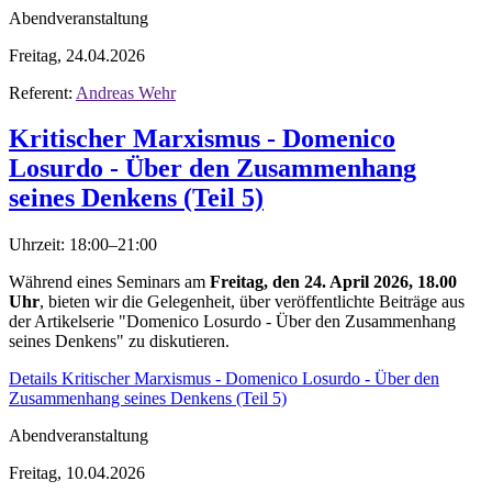
Abendveranstaltung
Freitag, 24.04.2026
Referent:
Andreas Wehr
Kritischer Marxismus - Domenico
Losurdo - Über den Zusammenhang
seines Denkens (Teil 5)
Uhrzeit: 18:00–21:00
Während eines Seminars am
Freitag, den 24. April 2026, 18.00
Uhr
, bieten wir die Gelegenheit, über veröffentlichte Beiträge aus
der Artikelserie "Domenico Losurdo - Über den Zusammenhang
seines Denkens" zu diskutieren.
Details
Kritischer Marxismus - Domenico Losurdo - Über den
Zusammenhang seines Denkens (Teil 5)
Abendveranstaltung
Freitag, 10.04.2026