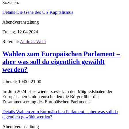
Sozialen.
Details
Die Gene des US-Kapitalismus
Abendveranstaltung
Freitag, 12.04.2024
Referent:
Andreas Wehr
Wahlen zum Europäischen Parlament –
aber was soll da eigentlich gewählt
werden?
Uhrzeit: 19:00–21:00
Im Juni 2024 ist es wieder soweit. In den Mitgliedstaaten der
Europäischen Union entscheiden die Bürger über die
Zusammensetzung des Europäischen Parlaments.
Details
Wahlen zum Europäischen Parlament – aber was soll da
eigentlich gewählt werden?
Abendveranstaltung