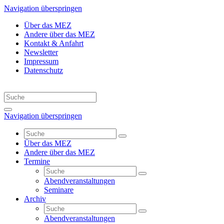
Navigation überspringen
Über das MEZ
Andere über das MEZ
Kontakt & Anfahrt
Newsletter
Impressum
Datenschutz
Navigation überspringen
Über das MEZ
Andere über das MEZ
Termine
Abendveranstaltungen
Seminare
Archiv
Abendveranstaltungen