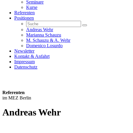
Seminare
Kurse
Referenten
Positionen
Andreas Wehr
Marianna Schauzu
M. Schauzu & A. Wehr
Domenico Losurdo
Newsletter
Kontakt & Anfahrt
Impressum
Datenschutz
Referenten
im MEZ Berlin
Andreas Wehr