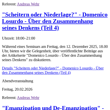
Referent:
Andreas Wehr
"Scheitern oder Niederlage?" - Domenico
Losurdo - Über den Zusammenhang
seines Denkens (Teil 4)
Uhrzeit: 18:00–21:00
Während eines Seminars am Freitag, den 12. Dezember 2025, 18.00
Uhr, bieten wir die Gelegenheit, über veröffentlichte Beiträge aus
der Artikelserie "Domenico Losurdo - Über den Zusammenhang
seines Denkens" zu diskutieren.
Details
"Scheitern oder Niederlage?" - Domenico Losurdo - Über
den Zusammenhang seines Denkens (Teil 4)
Abendveranstaltung
Freitag, 20.02.2026
Referent:
Andreas Wehr
"Emanzipation und De-Emanzipation" -