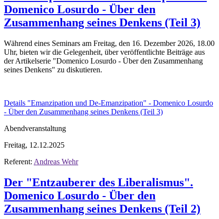
Domenico Losurdo - Über den
Zusammenhang seines Denkens (Teil 3)
Während eines Seminars am Freitag, den 16. Dezember 2026, 18.00
Uhr, bieten wir die Gelegenheit, über veröffentlichte Beiträge aus
der Artikelserie "Domenico Losurdo - Über den Zusammenhang
seines Denkens" zu diskutieren.
Details
"Emanzipation und De-Emanzipation" - Domenico Losurdo
- Über den Zusammenhang seines Denkens (Teil 3)
Abendveranstaltung
Freitag, 12.12.2025
Referent:
Andreas Wehr
Der "Entzauberer des Liberalismus".
Domenico Losurdo - Über den
Zusammenhang seines Denkens (Teil 2)