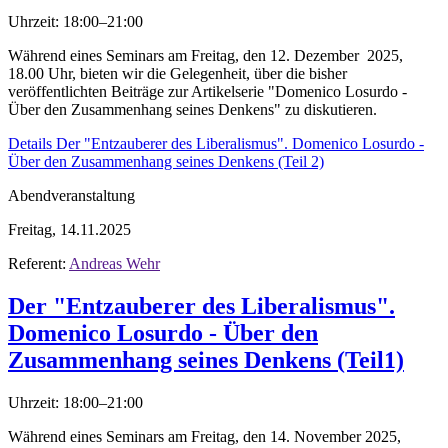
Uhrzeit: 18:00–21:00
Während eines Seminars am Freitag, den 12. Dezember 2025,
18.00 Uhr, bieten wir die Gelegenheit, über die bisher
veröffentlichten Beiträge zur Artikelserie "Domenico Losurdo -
Über den Zusammenhang seines Denkens" zu diskutieren.
Details
Der "Entzauberer des Liberalismus". Domenico Losurdo -
Über den Zusammenhang seines Denkens (Teil 2)
Abendveranstaltung
Freitag, 14.11.2025
Referent:
Andreas Wehr
Der "Entzauberer des Liberalismus".
Domenico Losurdo - Über den
Zusammenhang seines Denkens (Teil1)
Uhrzeit: 18:00–21:00
Während eines Seminars am Freitag, den 14. November 2025,