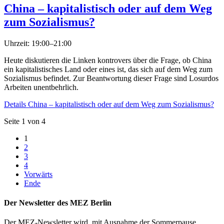
China – kapitalistisch oder auf dem Weg
zum Sozialismus?
Uhrzeit: 19:00–21:00
Heute diskutieren die Linken kontrovers über die Frage, ob China
ein kapitalistisches Land oder eines ist, das sich auf dem Weg zum
Sozialismus befindet. Zur Beantwortung dieser Frage sind Losurdos
Arbeiten unentbehrlich.
Details
China – kapitalistisch oder auf dem Weg zum Sozialismus?
Seite 1 von 4
1
2
3
4
Vorwärts
Ende
Der Newsletter des MEZ Berlin
Der MEZ-Newsletter wird, mit Ausnahme der Sommerpause,