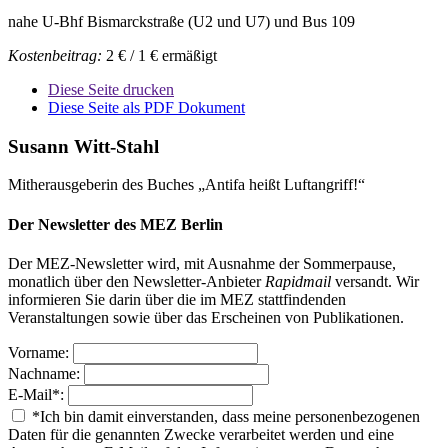
nahe U-Bhf Bismarckstraße (U2 und U7) und Bus 109
Kostenbeitrag:
2 € / 1 € ermäßigt
Diese Seite drucken
Diese Seite als PDF Dokument
Susann Witt-Stahl
Mitherausgeberin des Buches „Antifa heißt Luftangriff!“
Der Newsletter des MEZ Berlin
Der MEZ-Newsletter wird, mit Ausnahme der Sommerpause,
monatlich über den Newsletter-Anbieter
Rapidmail
versandt. Wir
informieren Sie darin über die im MEZ stattfindenden
Veranstaltungen sowie über das Erscheinen von Publikationen.
Vorname:
Nachname:
E-Mail
*
:
*
Ich bin damit einverstanden, dass meine personenbezogenen
Daten für die genannten Zwecke verarbeitet werden und eine