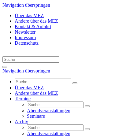
Navigation überspringen
Über das MEZ
Andere über das MEZ
Kontakt & Anfahrt
Newsletter
Impressum
Datenschutz
Navigation überspringen
Über das MEZ
Andere über das MEZ
Termine
Abendveranstaltungen
Seminare
Archiv
Abendveranstaltungen