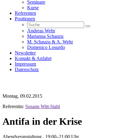
Seminare
Kurse
Referenten
Positionen
Andreas Wehr
Marianna Schauzu
M. Schauzu & A. Wehr
Domenico Losurdo
Newsletter
Kontakt & Anfahrt
Impressum
Datenschutz
Montag, 09.02.2015
Referentin:
Susann Witt-Stahl
Antifa in der Krise
Abendveranstaltung , 19:00–21:00 Uhr