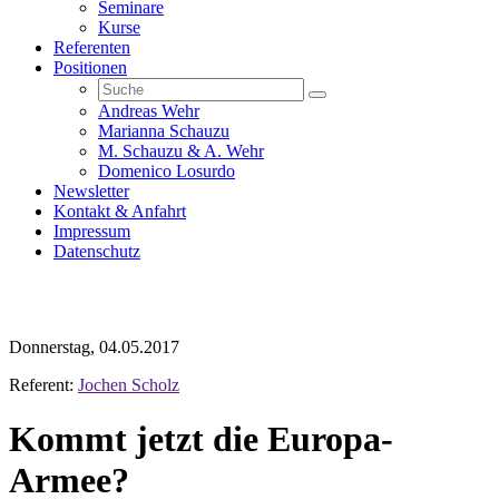
Seminare
Kurse
Referenten
Positionen
Andreas Wehr
Marianna Schauzu
M. Schauzu & A. Wehr
Domenico Losurdo
Newsletter
Kontakt & Anfahrt
Impressum
Datenschutz
Donnerstag, 04.05.2017
Referent:
Jochen Scholz
Kommt jetzt die Europa-
Armee?