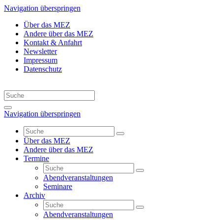
Navigation überspringen
Über das MEZ
Andere über das MEZ
Kontakt & Anfahrt
Newsletter
Impressum
Datenschutz
Navigation überspringen
Über das MEZ
Andere über das MEZ
Termine
Abendveranstaltungen
Seminare
Archiv
Abendveranstaltungen