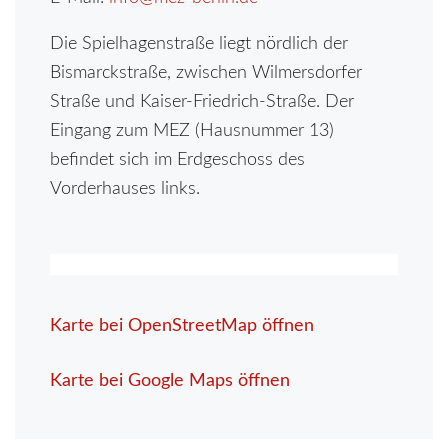
Die Spielhagenstraße liegt nördlich der
Bismarckstraße, zwischen Wilmersdorfer
Straße und Kaiser-Friedrich-Straße. Der
Eingang zum MEZ (Hausnummer 13)
befindet sich im Erdgeschoss des
Vorderhauses links.
Karte bei OpenStreetMap öffnen
Karte bei Google Maps öffnen