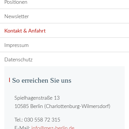
Positionen
Newsletter
Kontakt & Anfahrt
Impressum
Datenschutz
So erreichen Sie uns
Spielhagenstraße 13
10585 Berlin (Charlottenburg-Wilmersdorf)
Tel.: 030 558 72 315
E-Mail:
info@mez-berlin.de