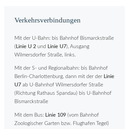
Verkehrsverbindungen
Mit der U-Bahn: bis Bahnhof Bismarckstraße
(
Linie U 2
und
Linie U7
), Ausgang
Wilmersdorfer Straße, links.
Mit der S- und Regionalbahn: bis Bahnhof
Berlin-Charlottenburg, dann mit der der
Linie
U7
ab U-Bahnhof Wilmersdorfer Straße
(Richtung Rathaus Spandau) bis U-Bahnhof
Bismarckstraße
Mit dem Bus:
Linie 109
(vom Bahnhof
Zoologischer Garten bzw. Flughafen Tegel)