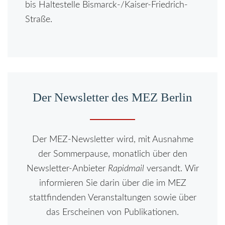
bis Haltestelle Bismarck-/Kaiser-Friedrich-
Straße.
Der Newsletter des MEZ Berlin
Der MEZ-Newsletter wird, mit Ausnahme
der Sommerpause, monatlich über den
Newsletter-Anbieter
Rapidmail
versandt. Wir
informieren Sie darin über die im MEZ
stattfindenden Veranstaltungen sowie über
das Erscheinen von Publikationen.