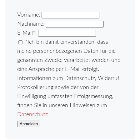
Vorname:
Nachname:
E-Mail
*
:
*
Ich bin damit einverstanden, dass
meine personenbezogenen Daten für die
genannten Zwecke verarbeitet werden und
eine Ansprache per E-Mail erfolgt.
Informationen zum Datenschutz, Widerruf,
Protokollierung sowie der von der
Einwilligung umfassten Erfolgsmessung,
finden Sie in unseren Hinweisen zum
Datenschutz