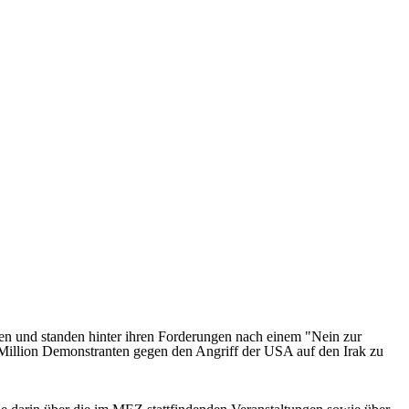
en und standen hinter ihren Forderungen nach einem "Nein zur
 Million Demonstranten gegen den Angriff der USA auf den Irak zu