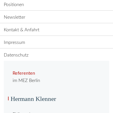
Positionen
Newsletter
Kontakt & Anfahrt
Impressum
Datenschutz
Referenten
im MEZ Berlin
Hermann Klenner