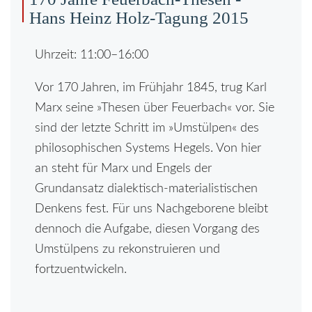
Hans Heinz Holz-Tagung 2015
Uhrzeit: 11:00–16:00
Vor 170 Jahren, im Frühjahr 1845, trug Karl
Marx seine »Thesen über Feuerbach« vor. Sie
sind der letzte Schritt im »Umstülpen« des
philosophischen Systems Hegels. Von hier
an steht für Marx und Engels der
Grundansatz dialektisch-materialistischen
Denkens fest. Für uns Nachgeborene bleibt
dennoch die Aufgabe, diesen Vorgang des
Umstülpens zu rekonstruieren und
fortzuentwickeln.