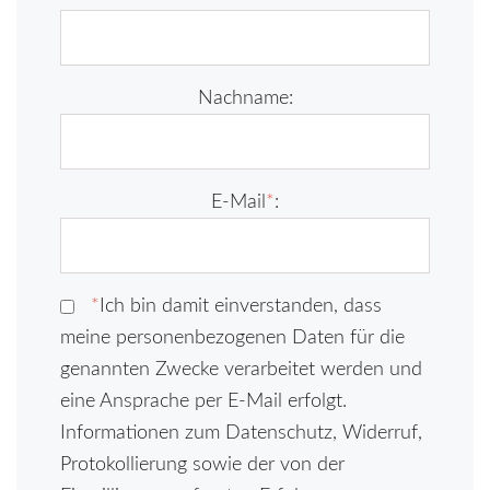
Nachname:
E-Mail
*
:
*
Ich bin damit einverstanden, dass
meine personenbezogenen Daten für die
genannten Zwecke verarbeitet werden und
eine Ansprache per E-Mail erfolgt.
Informationen zum Datenschutz, Widerruf,
Protokollierung sowie der von der