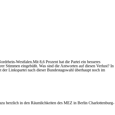
ordrhein-Westfalen.Mit 8,6 Prozent hat die Partei ein besseres
rer Stimmen eingebüßt. Was sind die Antworten auf diesen Verlust? In
ht der Linkspartei nach dieser Bundestagswahl überhaupt noch im
zu herzlich in den Räumlichkeiten des MEZ in Berlin Charlottenburg-