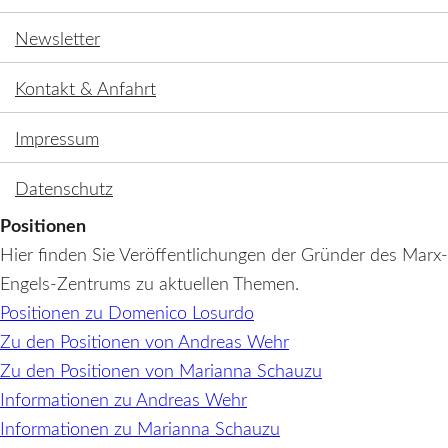
Newsletter
Kontakt & Anfahrt
Impressum
Datenschutz
Positionen
Hier finden Sie Veröffentlichungen der Gründer des Marx-
Engels-Zentrums zu aktuellen Themen.
Positionen zu Domenico Losurdo
Zu den Positionen von Andreas Wehr
Zu den Positionen von Marianna Schauzu
Informationen zu Andreas Wehr
Informationen zu Marianna Schauzu