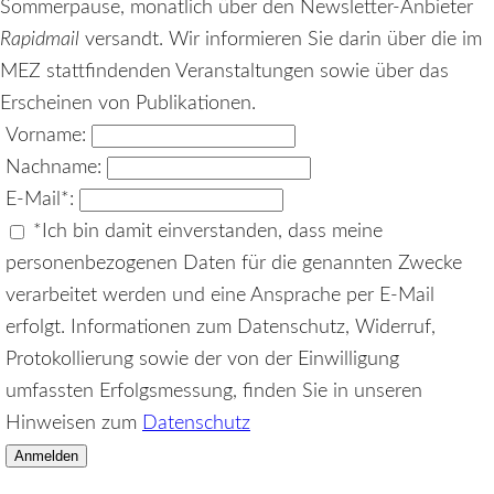
Sommerpause, monatlich über den Newsletter-Anbieter
Rapidmail
versandt. Wir informieren Sie darin über die im
MEZ stattfindenden Veranstaltungen sowie über das
Erscheinen von Publikationen.
Vorname:
Nachname:
E-Mail
*
:
*
Ich bin damit einverstanden, dass meine
personenbezogenen Daten für die genannten Zwecke
verarbeitet werden und eine Ansprache per E-Mail
erfolgt. Informationen zum Datenschutz, Widerruf,
Protokollierung sowie der von der Einwilligung
umfassten Erfolgsmessung, finden Sie in unseren
Hinweisen zum
Datenschutz